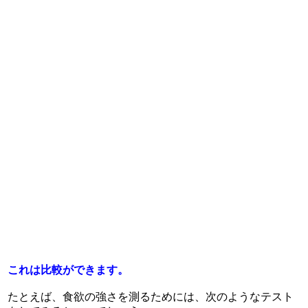
これは比較ができます。
たとえば、食欲の強さを測るためには、次のようなテスト