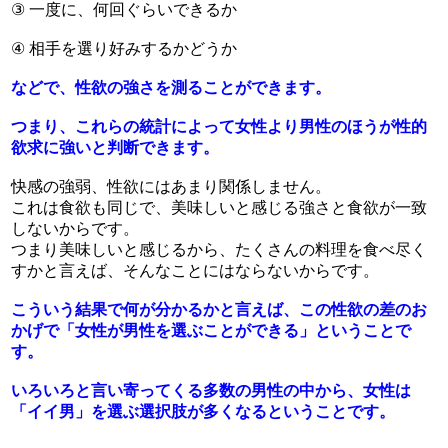
③ 一度に、何回ぐらいできるか
④ 相手を選り好みするかどうか
などで、性欲の強さを測ることができます。
つまり、これらの統計によって女性より男性のほうが性的
欲求に強いと判断できます。
快感の強弱、性欲にはあまり関係しません。
これは食欲も同じで、美味しいと感じる強さと食欲が一致
しないからです。
つまり美味しいと感じるから、たくさんの料理を食べ尽く
すかと言えば、そんなことにはならないからです。
こういう結果で何が分かるかと言えば、この性欲の差のお
かげで「女性が男性を選ぶことができる」ということで
す。
いろいろと言い寄ってくる多数の男性の中から、女性は
「イイ男」を選ぶ選択肢が多くなるということです。