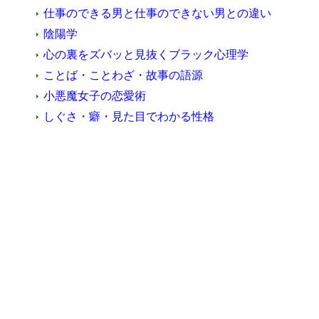
仕事のできる男と仕事のできない男との違い
陰陽学
心の裏をズバッと見抜くブラック心理学
ことば・ことわざ・故事の語源
小悪魔女子の恋愛術
しぐさ・癖・見た目でわかる性格