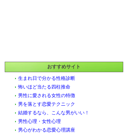
おすすめサイト
生まれ日で分かる性格診断
怖いほど当たる四柱推命
男性に愛される女性の特徴
男を落とす恋愛テクニック
結婚するなら、こんな男がいい！
男性心理・女性心理
男心がわかる恋愛心理講座