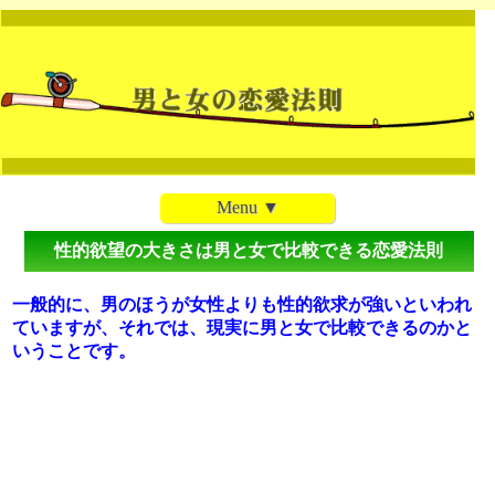
Menu ▼
性的欲望の大きさは男と女で比較できる恋愛法則
一般的に、男のほうが女性よりも性的欲求が強いといわれ
ていますが、それでは、現実に男と女で比較できるのかと
いうことです。