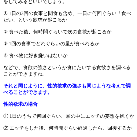
をしてみるといいでしょう。
① 1日の3回の食事と間食も含め、一日に何回ぐらい「食べ
たい」という欲求が起こるか
② 食べた後、何時間ぐらいで次の食欲が起こるか
③ 1回の食事でどれぐらいの量が食べれるか
④ 食べ物に好き嫌いはないか
などで、食欲の強さというか食にたいする貪欲さを調べる
ことができますね。
それと同じように、性的欲求の強さも同じような考えで調
べることができます。
性的欲求の場合
① 1日のうちで何回ぐらい、頭の中にエッチの妄想を抱くか
② エッチをした後、何時間ぐらい経過したら、回復するか