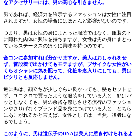
なアクセサリーには、男の関心を引きません。
男であれば、経済力を誇示するファッションは女性に注目
されますが、女性の場合にはほとんど影響がないのです。
つまり、男は女性の身にまとった服装ではなく、服装の下
に隠れた肉体に興味を持ちますが、女性は男の身にまとっ
ているステータスのほうに興味を持つのです。
合コンに参加すれば分かりますが、美人はおしゃれをせ
ず、普段着で出かけてもモテますが、ブサイクな女性がい
くらオシャレに気を配って、化粧を念入りにしても、男は
ピクリとも反応しません。
逆に男は、顔立ちが少しぐらい良かっても、髪もセットせ
ず、ユニクロで買ったような服装をしている人と、顔はパ
ッとしなくても、男の余裕を感じさせる流行のファッショ
ンやさりげなくブランド品を身につけている人と、どちら
にあこがれるかと言えば、女性としては、当然、後者にな
るでしょう。
このように、男は遺伝子のDNAは美人に惹き付けられるよ