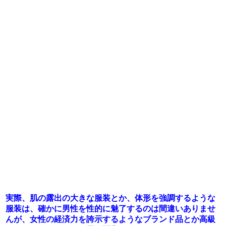
実際、肌の露出の大きな服装とか、体形を強調するような
服装は、確かに男性を性的に魅了するのは間違いありませ
んが、女性の経済力を誇示するようなブランド品とか高級