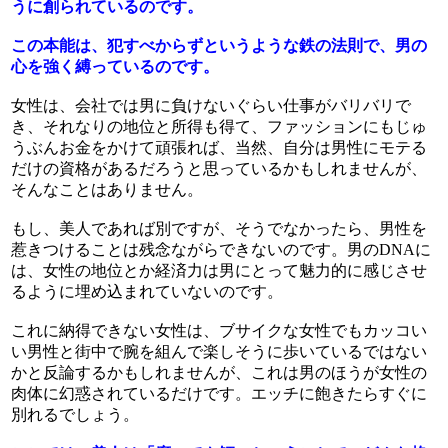
うに創られているのです。
この本能は、犯すべからずというような鉄の法則で、男の
心を強く縛っているのです。
女性は、会社では男に負けないぐらい仕事がバリバリで
き、それなりの地位と所得も得て、ファッションにもじゅ
うぶんお金をかけて頑張れば、当然、自分は男性にモテる
だけの資格があるだろうと思っているかもしれませんが、
そんなことはありません。
もし、美人であれば別ですが、そうでなかったら、男性を
惹きつけることは残念ながらできないのです。男のDNAに
は、女性の地位とか経済力は男にとって魅力的に感じさせ
るように埋め込まれていないのです。
これに納得できない女性は、ブサイクな女性でもカッコい
い男性と街中で腕を組んで楽しそうに歩いているではない
かと反論するかもしれませんが、これは男のほうが女性の
肉体に幻惑されているだけです。エッチに飽きたらすぐに
別れるでしょう。