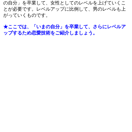
の自分」を卒業して、女性としてのレベルを上げていくこ
とが必要です。レベルアップに比例して、男のレベルも上
がっていくものです。
★ここでは、「いまの自分」を卒業して、さらにレベルア
ップするため恋愛技術をご紹介しましょう。