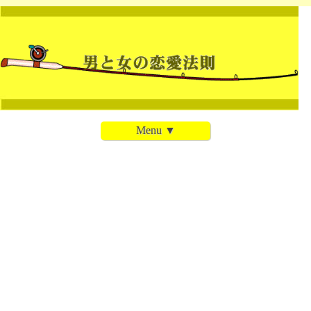
Menu ▼