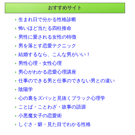
おすすめサイト
生まれ日で分かる性格診断
怖いほど当たる四柱推命
男性に愛される女性の特徴
男を落とす恋愛テクニック
結婚するなら、こんな男がいい！
男性心理・女性心理
男心がわかる恋愛心理講座
仕事のできる男と仕事のできない男との違い
陰陽学
心の裏をズバッと見抜くブラック心理学
ことば・ことわざ・故事の語源
小悪魔女子の恋愛術
しぐさ・癖・見た目でわかる性格