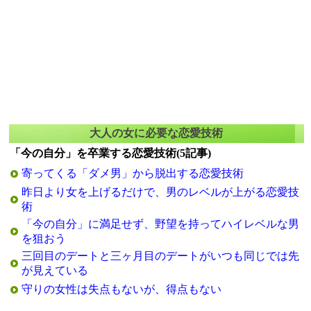
大人の女に必要な恋愛技術
「今の自分」を卒業する恋愛技術(5記事)
寄ってくる「ダメ男」から脱出する恋愛技術
昨日より女を上げるだけで、男のレベルが上がる恋愛技
術
「今の自分」に満足せず、野望を持ってハイレベルな男
を狙おう
三回目のデートと三ヶ月目のデートがいつも同じでは先
が見えている
守りの女性は失点もないが、得点もない