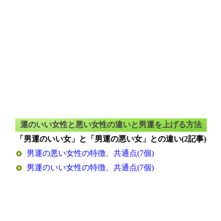
運のいい女性と悪い女性の違いと男運を上げる方法
「男運のいい女」と「男運の悪い女」との違い(2記事)
男運の悪い女性の特徴、共通点(7個)
男運のいい女性の特徴、共通点(7個)