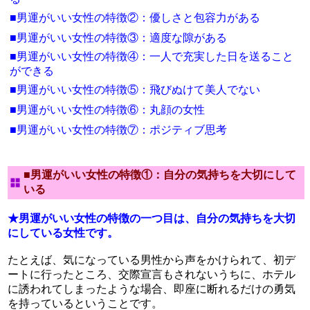
■男運がいい女性の特徴②：優しさと包容力がある
■男運がいい女性の特徴③：適度な隙がある
■男運がいい女性の特徴④：一人で充実した日を送ること
ができる
■男運がいい女性の特徴⑤：飛びぬけて美人でない
■男運がいい女性の特徴⑥：丸顔の女性
■男運がいい女性の特徴⑦：ポジティブ思考
■男運がいい女性の特徴①：自分の気持ちを大切にして
いる
★男運がいい女性の特徴の一つ目は、自分の気持ちを大切
にしている女性です。
たとえば、気になっている男性から声をかけられて、初デ
ートに行ったところ、交際宣言もされないうちに、ホテル
に誘われてしまったような場合、即座に断れるだけの勇気
を持っているということです。