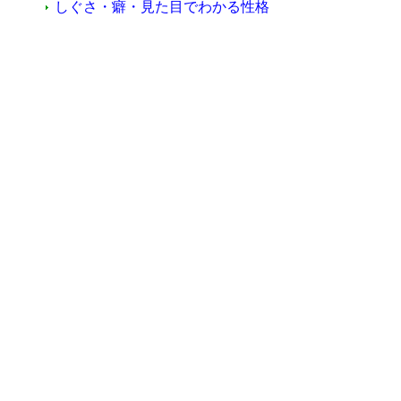
しぐさ・癖・見た目でわかる性格